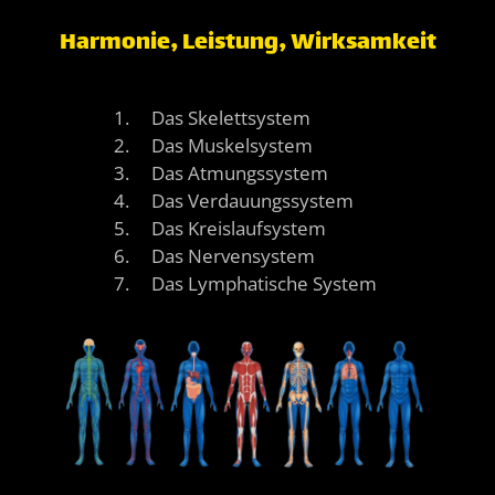
Harmonie, Leistung, Wirksamkeit
1. Das Skelettsystem
2. Das Muskelsystem
3. Das Atmungssystem
4. Das Verdauungssystem
5. Das Kreislaufsystem
6. Das Nervensystem
7. Das Lymphatische System