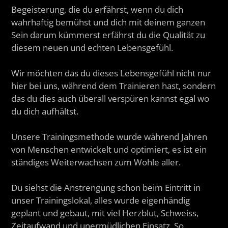
Begeisterung, die du erfährst, wenn du dich
wahrhaftig bemühst und dich mit deinem ganzen
Sein darum kümmerst erfährst du die Qualität zu
diesem neuen und echten Lebensgefühl.
Wir möchten das du dieses Lebensgefühl nicht nur
hier bei uns, während dem Trainieren hast, sondern
das du dies auch überall verspüren kannst egal wo
du dich aufhältst.
Unsere Trainingsmethode wurde während Jahren
von Menschen entwickelt und optimiert, es ist ein
ständiges Weiterwachsen zum Wohle aller.
Du siehst die Anstrengung schon beim Eintritt in
unser Trainingslokal, alles wurde eigenhändig
geplant und gebaut, mit viel Herzblut, Schweiss,
Zeitaufwand und unermüdlichen Einsatz. So