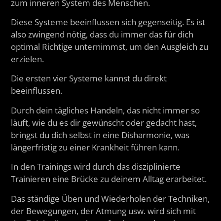
zum inneren System des Menschen.
Diese Systeme beeinflussen sich gegenseitig. Es ist
also zwingend nötig, dass du immer das für dich
optimal Richtige unternimmst, um den Ausgleich zu
erzielen.
Die ersten vier Systeme kannst du direkt
beeinflussen.
Durch dein tägliches Handeln, das nicht immer so
läuft, wie du es dir gewünscht oder gedacht hast,
bringst du dich selbst in eine Disharmonie, was
längerfristig zu einer Krankheit führen kann.
In den Trainings wird durch das disziplinierte
Trainieren eine Brücke zu deinem Alltag erarbeitet.
Das ständige Üben und Wiederholen der Techniken,
der Bewegungen, der Atmung usw. wird sich mit