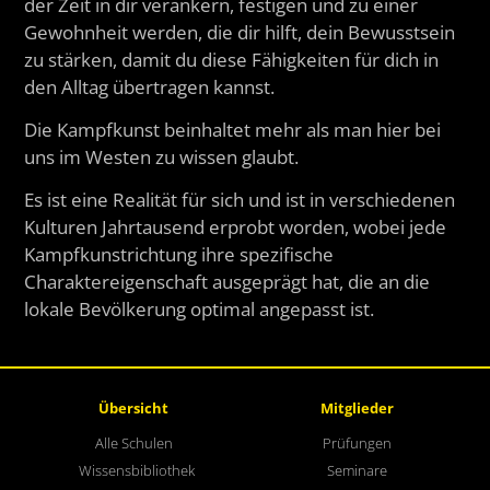
der Zeit in dir verankern, festigen und zu einer
Gewohnheit werden, die dir hilft, dein Bewusstsein
zu stärken, damit du diese Fähigkeiten für dich in
den Alltag übertragen kannst.
Die Kampfkunst beinhaltet mehr als man hier bei
uns im Westen zu wissen glaubt.
Es ist eine Realität für sich und ist in verschiedenen
Kulturen Jahrtausend erprobt worden, wobei jede
Kampfkunstrichtung ihre spezifische
Charaktereigenschaft ausgeprägt hat, die an die
lokale Bevölkerung optimal angepasst ist.
Übersicht
Mitglieder
Alle Schulen
Prüfungen
Wissensbibliothek
Seminare