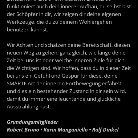
funktioniert auch dein innerer Aufbau, du selbst bist
der Schöpfer in dir, wir zeigen dir deine eigenen
Werkzeuge, die du zu deinem Wohlergehen
benutzen kannst.
Wir Achten und schätzen deine Bereitschaft, diesen
neuen Weg zu gehen, ganz gleich, wie lange deine
Zeit bei uns ist oder welche inneren Ziele für dich
die Wichtigen sind. Wir hoffen, dass du in dieser Zeit
bei uns ein Gefühl und Gespür für diese, deine
SMARTE Art der inneren Fortbewegung erfährst
und dies ein bestehender Zustand in dir sein wird,
damit du immer eine leuchtende und glückliche
Ausstrahlung hast.
Gründungsmitglieder
Robert Bruno • Karin Manganiello • Ralf Dinkel