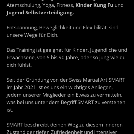
Atemschulung, Yoga
,
Fitness,
Kinder Kung Fu
und
Jugend Selbstverteidigung.
Entspannung, Beweglichkeit und Flexibilität, sind
unsere Wege für Dich.
Das Training ist geeignet für Kinder, Jugendliche und
Erwachsene, von 5 bis 90 Jahre, oder so jung wie du
dich fühlst.
Seit der Gründung von der Swiss Martial Art SMART
im Jahr 2021 ist es uns ein wichtiges Anliegen,
jedem unserer Mitglieder ein Etwas zu vermitteln,
was bei uns unter dem Begriff SMART zu verstehen
ist.
SMART beschreibt deinen Weg zu diesem inneren
Zustand der tiefen Zufriedenheit und intensiver