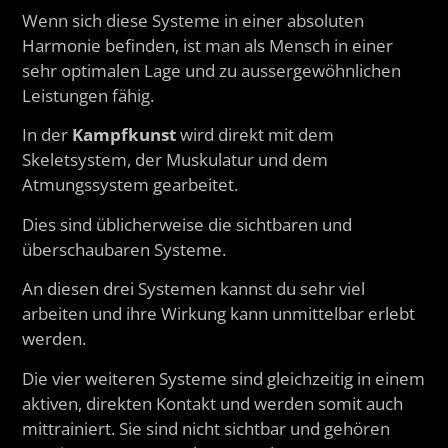
Wenn sich diese Systeme in einer absoluten
Harmonie befinden, ist man als Mensch in einer
sehr optimalen Lage und zu aussergewöhnlichen
Leistungen fähig.
In der
Kampfkunst
wird direkt mit dem
Skeletsystem, der Muskulatur und dem
Atmungssystem gearbeitet.
Dies sind üblicherweise die sichtbaren und
überschaubaren Systeme.
An diesen drei Systemen kannst du sehr viel
arbeiten und ihre Wirkung kann unmittelbar erlebt
werden.
Die vier weiteren Systeme sind gleichzeitig in einem
aktiven, direkten Kontakt und werden somit auch
mittrainiert. Sie sind nicht sichtbar und gehören