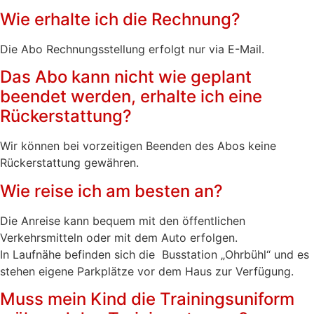
Wie erhalte ich die Rechnung?
Die Abo Rechnungsstellung erfolgt nur via E-Mail.
Das Abo kann nicht wie geplant
beendet werden, erhalte ich eine
Rückerstattung?
Wir können bei vorzeitigen Beenden des Abos keine
Rückerstattung gewähren.
Wie reise ich am besten an?
Die Anreise kann bequem mit den öffentlichen
Verkehrsmitteln oder mit dem Auto erfolgen.
In Laufnähe befinden sich die Busstation „Ohrbühl“ und es
stehen eigene Parkplätze vor dem Haus zur Verfügung.
Muss mein Kind die Trainingsuniform