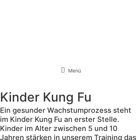
Menü
Kinder Kung Fu
Ein gesunder Wachstumprozess steht
im Kinder Kung Fu an erster Stelle.
Kinder im Alter zwischen 5 und 10
Jahren stärken in unserem Training das