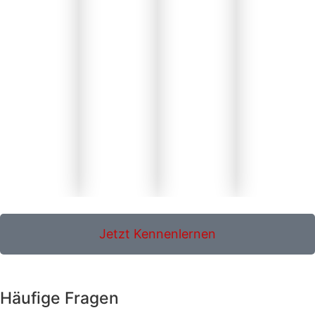
Jetzt Kennenlernen
Häufige Fragen