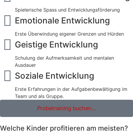
Spielerische Spass und Entwicklungsförderung
Emotionale Entwicklung
Erste Überwindung eigener Grenzen und Hürden
Geistige Entwicklung
Schulung der Aufmerksamkeit und mentalen
Ausdauer
Soziale Entwicklung
Erste Erfahrungen in der Aufgabenbewältigung im
Team und als Gruppe.
Probetraining buchen...
Welche Kinder profitieren am meisten?