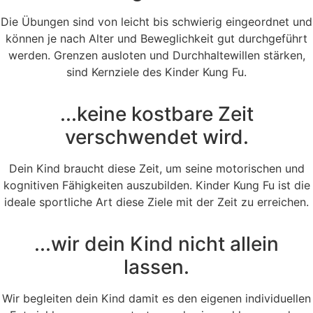
Die Übungen sind von leicht bis schwierig eingeordnet und
können je nach Alter und Beweglichkeit gut durchgeführt
werden. Grenzen ausloten und Durchhaltewillen stärken,
sind Kernziele des Kinder Kung Fu.
...keine kostbare Zeit
verschwendet wird.
Dein Kind braucht diese Zeit, um seine motorischen und
kognitiven Fähigkeiten auszubilden. Kinder Kung Fu ist die
ideale sportliche Art diese Ziele mit der Zeit zu erreichen.
...wir dein Kind nicht allein
lassen.
Wir begleiten dein Kind damit es den eigenen individuellen