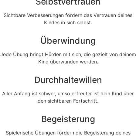
Selbstvertrauen
Sichtbare Verbesserungen fördern das Vertrauen deines
Kindes in sich selbst.
Überwindung
Jede Übung bringt Hürden mit sich, die gezielt von deinem
Kind überwunden werden.
Durchhaltewillen
Aller Anfang ist schwer, umso erfreuter ist dein Kind über
den sichtbaren Fortschritt.
Begeisterung
Spielerische Übungen fördern die Begeisterung deines