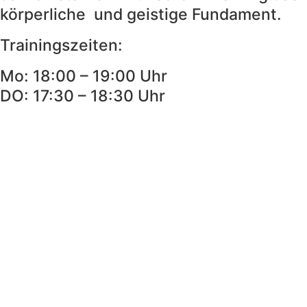
körperliche und geistige Fundament.
Trainingszeiten:
Mo: 18:00 – 19:00 Uhr
DO: 17:30 – 18:30 Uhr