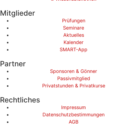
Mitglieder
Prüfungen
Seminare
Aktuelles
Kalender
SMART-App
Partner
Sponsoren & Gönner
Passivmitglied
Privatstunden & Privatkurse
Rechtliches
Impressum
Datenschutzbestimmungen
AGB