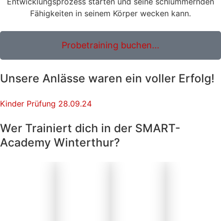
Entwicklungsprozess starten und seine schlummernden
Fähigkeiten in seinem Körper wecken kann.
Probetraining buchen...
Unsere Anlässe waren ein voller Erfolg!
Kinder Prüfung 28.09.24
Wer Trainiert dich in der SMART-
Academy Winterthur?