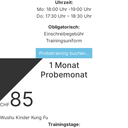
Uhrzeit:
Mo: 18:00 Uhr -19:00 Uhr
Do: 17:30 Uhr – 18:30 Uhr
Obligatorisch:
Einschreibegebühr
Trainingsuniform
Probetraining buchen...
1 Monat
FLEX
Probemonat
85
CHF
Wushu Kinder Kung Fu
Trainingstage: