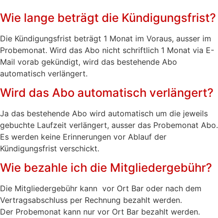
Wie lange beträgt die Kündigungsfrist?
Die Kündigungsfrist beträgt 1 Monat im Voraus, ausser im
Probemonat. Wird das Abo nicht schriftlich 1 Monat via E-
Mail vorab gekündigt, wird das bestehende Abo
automatisch verlängert.
Wird das Abo automatisch verlängert?
Ja das bestehende Abo wird automatisch um die jeweils
gebuchte Laufzeit verlängert, ausser das Probemonat Abo.
Es werden keine Erinnerungen vor Ablauf der
Kündigungsfrist verschickt.
Wie bezahle ich die Mitgliedergebühr?
Die Mitgliedergebühr kann vor Ort Bar oder nach dem
Vertragsabschluss per Rechnung bezahlt werden.
Der Probemonat kann nur vor Ort Bar bezahlt werden.