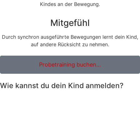
Kindes an der Bewegung.
Mitgefühl
Durch synchron ausgeführte Bewegungen lernt dein Kind,
auf andere Rücksicht zu nehmen.
Probetraining buchen...
Wie kannst du dein Kind anmelden?
Anmelden