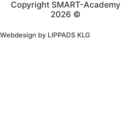
Copyright SMART-Academy
2026 ©
Webdesign by LIPPADS KLG