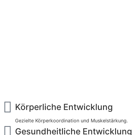
Körperliche Entwicklung
Gezielte Körperkoordination und Muskelstärkung.
Gesundheitliche Entwicklung