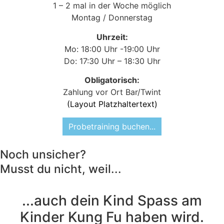
1 – 2 mal in der Woche möglich
Montag / Donnerstag
Uhrzeit:
Mo: 18:00 Uhr -19:00 Uhr
Do: 17:30 Uhr – 18:30 Uhr
Obligatorisch:
Zahlung vor Ort Bar/Twint
(Layout Platzhaltertext)
Probetraining buchen...
Noch unsicher?
Musst du nicht, weil...
...auch dein Kind Spass am
Kinder Kung Fu haben wird.