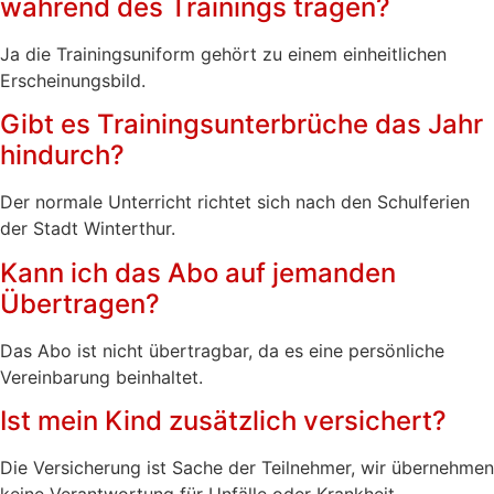
während des Trainings tragen?
Ja die Trainingsuniform gehört zu einem einheitlichen
Erscheinungsbild.
Gibt es Trainingsunterbrüche das Jahr
hindurch?
Der normale Unterricht richtet sich nach den Schulferien
der Stadt Winterthur.
Kann ich das Abo auf jemanden
Übertragen?
Das Abo ist nicht übertragbar, da es eine persönliche
Vereinbarung beinhaltet.
Ist mein Kind zusätzlich versichert?
Die Versicherung ist Sache der Teilnehmer, wir übernehmen