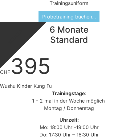
Trainingsuniform
Probetraining buchen...
6 Monate
BELIEBT
Standard
395
CHF
Wushu Kinder Kung Fu
Trainingstage:
1 – 2 mal in der Woche möglich
Montag / Donnerstag
Uhrzeit:
Mo: 18:00 Uhr -19:00 Uhr
Do: 17:30 Uhr – 18:30 Uhr