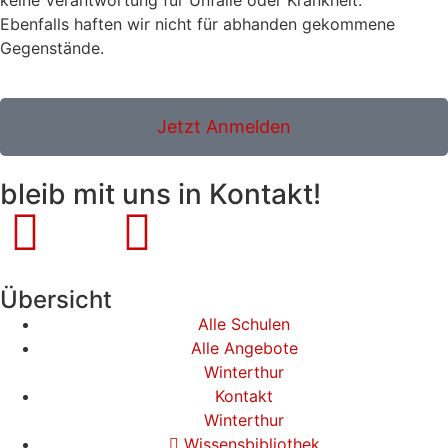
keine Verantwortung für Unfälle oder Krankheit.
Ebenfalls haften wir nicht für abhanden gekommene
Gegenstände.
Jetzt Anmelden
bleib mit uns in Kontakt!
Übersicht
Alle Schulen
Alle Angebote
Winterthur
Kontakt
Winterthur
Wissensbibliothek