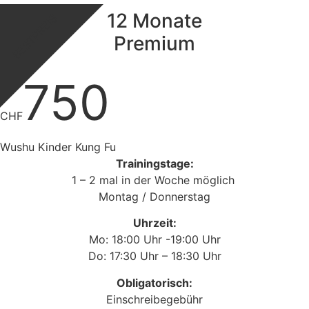
12 Monate
BESTPREIS
Premium
750
CHF
Wushu Kinder Kung Fu
Trainingstage:
1 – 2 mal in der Woche möglich
Montag / Donnerstag
Uhrzeit:
Mo: 18:00 Uhr -19:00 Uhr
Do: 17:30 Uhr – 18:30 Uhr
Obligatorisch:
Einschreibegebühr