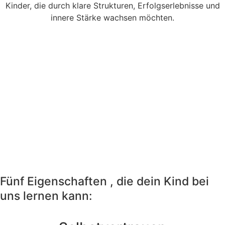
Kinder, die durch klare Strukturen, Erfolgserlebnisse und
innere Stärke wachsen möchten.
Fünf Eigenschaften , die dein Kind bei
uns lernen kann: