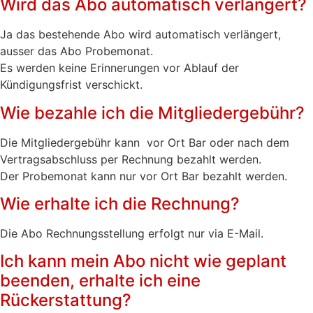
Wird das Abo automatisch verlängert?
Ja das bestehende Abo wird automatisch verlängert,
ausser das Abo Probemonat.
Es werden keine Erinnerungen vor Ablauf der
Kündigungsfrist verschickt.
Wie bezahle ich die Mitgliedergebühr?
Die Mitgliedergebühr kann vor Ort Bar oder nach dem
Vertragsabschluss per Rechnung bezahlt werden.
Der Probemonat kann nur vor Ort Bar bezahlt werden.
Wie erhalte ich die Rechnung?
Die Abo Rechnungsstellung erfolgt nur via E-Mail.
Ich kann mein Abo nicht wie geplant
beenden, erhalte ich eine
Rückerstattung?