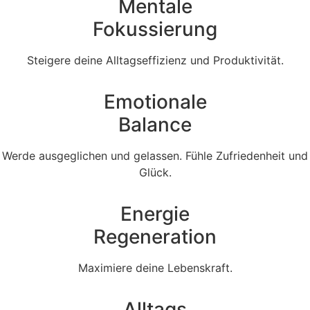
Mentale
Fokussierung
Steigere deine Alltagseffizienz und Produktivität.
Emotionale
Balance
Werde ausgeglichen und gelassen. Fühle Zufriedenheit und
Glück.
Energie
Regeneration
Maximiere deine Lebenskraft.
Alltags