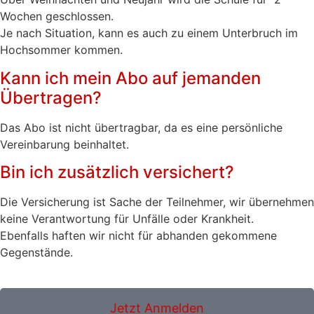
Wochen geschlossen.
Je nach Situation, kann es auch zu einem Unterbruch im
Hochsommer kommen.
Kann ich mein Abo auf jemanden
Übertragen?
Das Abo ist nicht übertragbar, da es eine persönliche
Vereinbarung beinhaltet.
Bin ich zusätzlich versichert?
Die Versicherung ist Sache der Teilnehmer, wir übernehmen
keine Verantwortung für Unfälle oder Krankheit.
Ebenfalls haften wir nicht für abhanden gekommene
Gegenstände.
Jetzt Anmelden