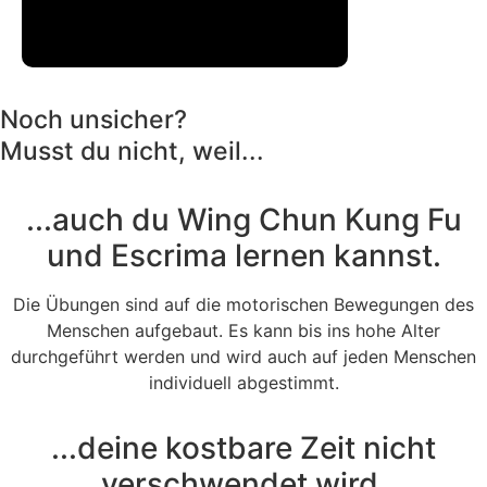
Probetraining buchen...
Noch unsicher?
Musst du nicht, weil...
...auch du Wing Chun Kung Fu
und Escrima lernen kannst.
Die Übungen sind auf die motorischen Bewegungen des
Menschen aufgebaut. Es kann bis ins hohe Alter
durchgeführt werden und wird auch auf jeden Menschen
individuell abgestimmt.
...deine kostbare Zeit nicht
verschwendet wird.