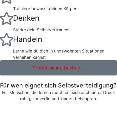
Trainiere bewusst deinen Körper
Denken
Stärke dein Selbstvertrauen
Handeln
Lerne wie du dich in ungewohnten Situationen
verhalten kannst
Probetraining buchen...
Für wen eignet sich Selbstverteidigung?
Für Menschen, die lernen möchten, sich auch unter Druck
ruhig, souverän und klar zu behaupten.