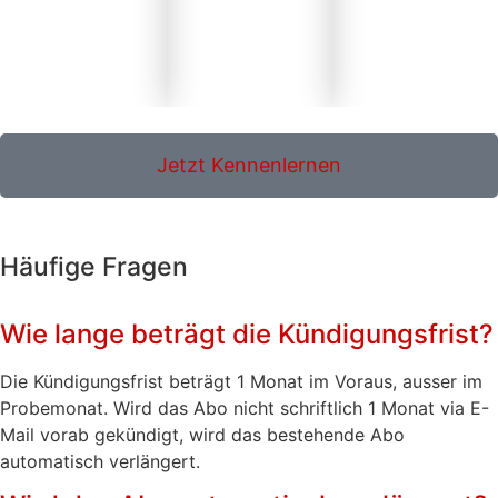
Jetzt Kennenlernen
Häufige Fragen
Wie lange beträgt die Kündigungsfrist?
Die Kündigungsfrist beträgt 1 Monat im Voraus, ausser im
Probemonat. Wird das Abo nicht schriftlich 1 Monat via E-
Mail vorab gekündigt, wird das bestehende Abo
automatisch verlängert.