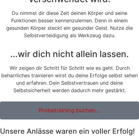
Du nimmst dir diese Zeit deinen Körper und seine
Funktionen besser kennenzulernen. Denn in einem
gesunden Körper steckt ein gesunder Geist. Nutze die
Selbstverteidigung als Werkzeug dazu.
...wir dich nicht allein lassen.
Wir zeigen dir Schritt für Schritt wie es geht. Durch
beharrliches trainieren wirst du deine Erfolge selbst sehen
und erfahren. Dein Selbstvertrauen und deine
Selbstsicherheit werden dadurch mehr gestärkt.
Probetraining buchen...
Unsere Anlässe waren ein voller Erfolg!