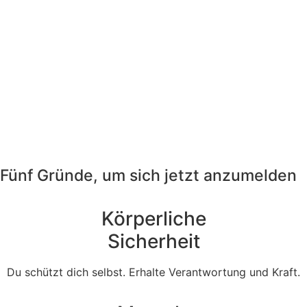
Fünf Gründe, um sich jetzt anzumelden
Körperliche
Sicherheit
Du schützt dich selbst. Erhalte Verantwortung und Kraft.