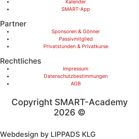
Kalender
SMART-App
Partner
Sponsoren & Gönner
Passivmitglied
Privatstunden & Privatkurse
Rechtliches
Impressum
Datenschutzbestimmungen
AGB
Copyright SMART-Academy
2026 ©
Webdesign by LIPPADS KLG