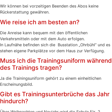
Wir können bei vorzeitigen Beenden des Abos keine
Rückerstattung gewähren.
Wie reise ich am besten an?
Die Anreise kann bequem mit den öffentlichen
Verkehrsmitteln oder mit dem Auto erfolgen.
In Laufnähe befinden sich die Busstation „Ohrbühl“ und es
stehen eigene Parkplätze vor dem Haus zur Verfügung.
Muss ich die Trainingsuniform während
des Trainings tragen?
Ja die Trainingsuniform gehört zu einem einheitlichen
Erscheinungsbild.
Gibt es Trainingsunterbrüche das Jahr
hindurch?
Über Weihnachten und Neujahr wird die Schule für 2