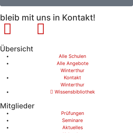
bleib mit uns in Kontakt!
Übersicht
Alle Schulen
Alle Angebote
Winterthur
Kontakt
Winterthur
Wissensbibliothek
Mitglieder
Prüfungen
Seminare
Aktuelles