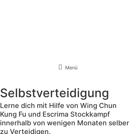
Menü
Selbstverteidigung
Lerne dich mit Hilfe von Wing Chun
Kung Fu und Escrima Stockkampf
innerhalb von wenigen Monaten selber
zu Verteidigen.