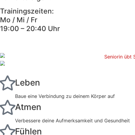
Trainingszeiten:
Mo / Mi / Fr
19:00 – 20:40 Uhr
Leben
Baue eine Verbindung zu deinem Körper auf
Atmen
Verbessere deine Aufmerksamkeit und Gesundheit
Fühlen