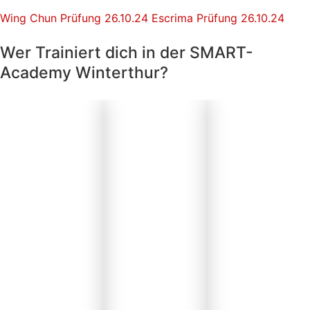
Wing Chun Prüfung 26.10.24
Escrima Prüfung 26.10.24
Wer Trainiert dich in der SMART-
Academy Winterthur?